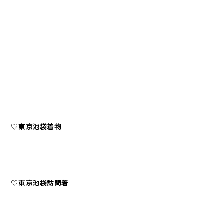
♡
東京池袋着物
♡
東京池袋訪問着