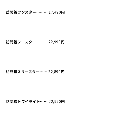
訪問着ワンスター⋯⋯⋯
17,490
円
訪問着ツースター⋯⋯⋯
22,990
円
訪問着スリースター⋯⋯
32,890
円
訪問着トワイライト⋯⋯
22,990
円