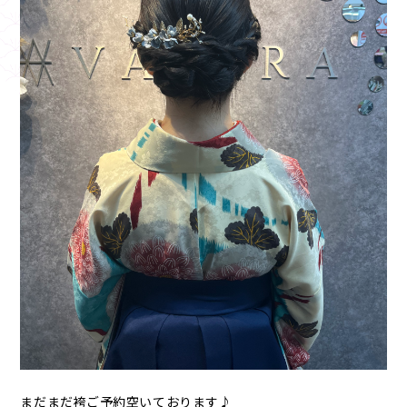
まだまだ袴ご予約空いております♪