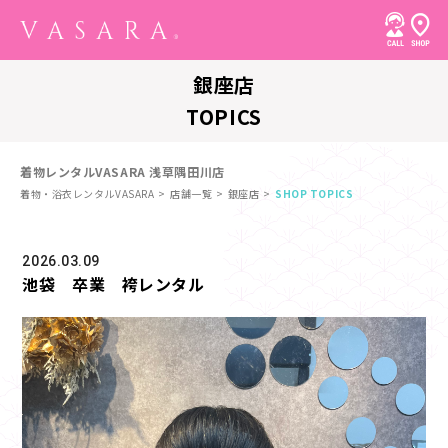
銀座店
TOPICS
着物レンタルVASARA 浅草隅田川店
着物・浴衣レンタルVASARA
店舗一覧
銀座店
SHOP TOPICS
2026.03.09
池袋 卒業 袴レンタル