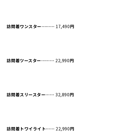
訪問着ワンスター⋯⋯⋯
17,490
円
訪問着ツースター⋯⋯⋯
22,990
円
訪問着スリースター⋯⋯
32,890
円
訪問着トワイライト⋯⋯
22,990
円