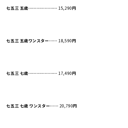
七五三
五歳⋯⋯⋯⋯⋯⋯⋯
15,290
円
七五三
五歳ワンスター⋯⋯
18,590
円
七五三
七歳⋯⋯⋯⋯⋯⋯⋯
17,490
円
七五三
七歳
ワンスター⋯⋯
20,790
円