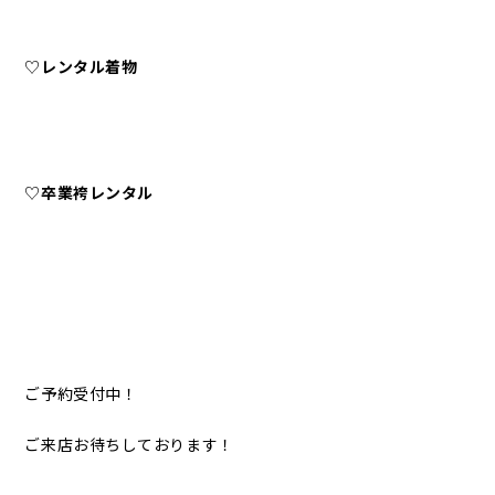
♡
レンタル着物
♡
卒業袴レンタル
ご予約受付中！
ご来店お待ちしております！