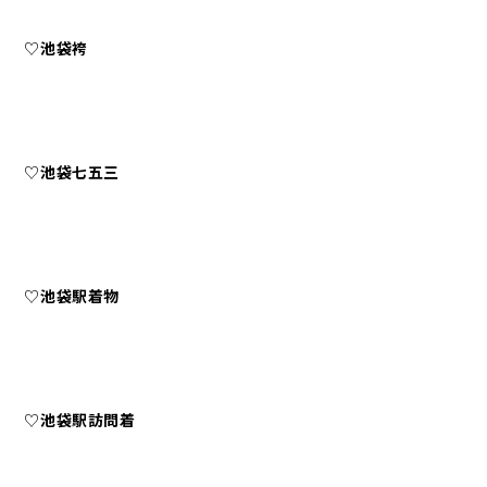
♡
池袋袴
♡
池袋七五三
♡
池袋駅着物
♡
池袋駅訪問着