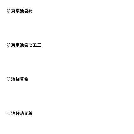
♡
東京池袋袴
♡
東京池袋七五三
♡
池袋着物
♡
池袋訪問着