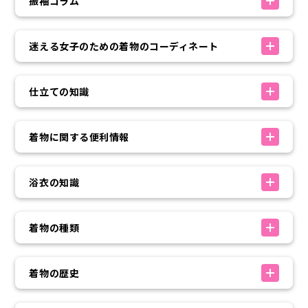
振袖コラム
迷える女子のための着物のコーディネート
仕立ての知識
着物に関する便利情報
浴衣の知識
着物の種類
着物の歴史