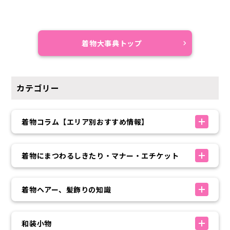
着物大事典トップ
カテゴリー
着物コラム【エリア別おすすめ情報】
着物にまつわるしきたり・マナー・エチケット
着物ヘアー、髪飾りの知識
和装小物