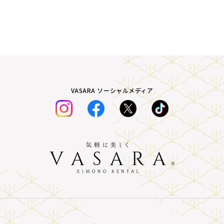
VASARA ソーシャルメディア