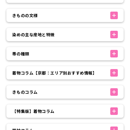
きものの文様
染めの主な産地と特徴
帯の種類
着物コラム【京都：エリア別おすすめ情報】
きものコラム
【特集版】着物コラム