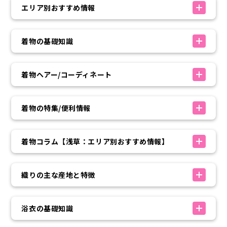
エリア別おすすめ情報
着物の基礎知識
着物ヘアー/コーディネート
着物の特集/便利情報
着物コラム【浅草：エリア別おすすめ情報】
織りの主な産地と特徴
浴衣の基礎知識