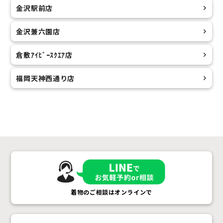
金沢駅前店
金沢兼六園店
倉敷ｱｲﾋﾞｰｽｸｴｱ店
福岡天神西通り店
着物のご相談はオンラインで