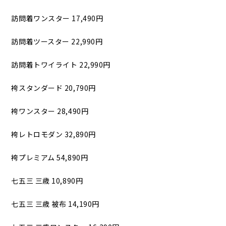
訪問着ワンスター 17,490円
訪問着ツースター 22,990円
訪問着トワイライト 22,990円
袴スタンダード 20,790円
袴ワンスター 28,490円
袴レトロモダン 32,890円
袴プレミアム 54,890円
七五三 三歳 10,890円
七五三 三歳 被布 14,190円