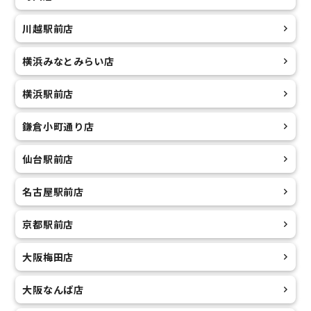
川越駅前店
横浜みなとみらい店
横浜駅前店
鎌倉小町通り店
仙台駅前店
名古屋駅前店
京都駅前店
大阪梅田店
大阪なんば店