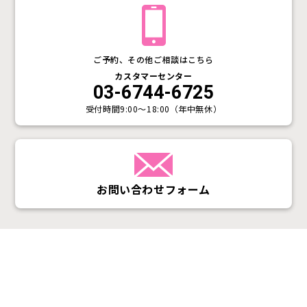
ご予約、その他ご相談はこちら
カスタマーセンター
03-6744-6725
受付時間
9:00〜18:00（年中無休）
お問い合わせフォーム