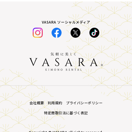
VASARA ソーシャルメディア
会社概要
利用規約
プライバシーポリシー
特定商取引法に基づく表記