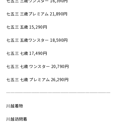
七五三 三歳ワンスター 16,390円
七五三 三歳プレミアム 21,890円
七五三 五歳 15,290円
七五三 五歳ワンスター 18,590円
七五三 七歳 17,490円
七五三 七歳 ワンスター 20,790円
七五三 七歳 プレミアム 26,290円
┈┈┈┈┈┈┈┈┈┈┈┈┈┈┈┈┈┈┈┈┈┈┈┈┈
川越着物
川越訪問着