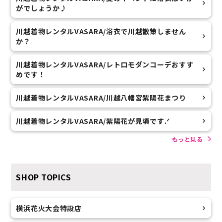
がでしょうか♪
川越着物レンタルVASARA/浴衣で川越散策しません
か？
川越着物レンタルVASARA/レトロモダンコーデおすす
めです！
川越着物レンタルVASARA/川越八幡宮紫陽花まつり
川越着物レンタルVASARA/紫陽花が見頃です.ᐟ
もっと見る
SHOP TOPICS
横浜花火大会特設店