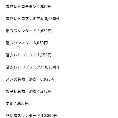
着物レトロモダン 6,930円
着物レトロプレミアム 8,030円
浴衣スタンダード 3,630円
浴衣ワンスター 6,050円
浴衣レトロモダン 7,150円
浴衣レトロプレミアム 8,250円
メンズ着物、浴衣 6,930円
お子様着物、浴衣 4,378円
学割 4,950円
訪問着スタンダード 10,890円