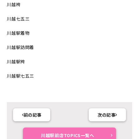
川越袴
川越七五三
川越駅着物
川越駅訪問着
川越駅袴
川越駅七五三
前の記事
次の記事
川越駅前店TOPICS一覧へ