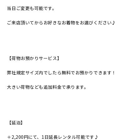
当日ご変更も可能です。
ご来店頂いてからお好きなお着物をお選びください♪
【荷物お預かりサービス】
弊社規定サイズ内でしたら無料でお預かりできます！
大きい荷物なども追加料金で承ります。
【延泊】
＋2,200円にて、1日延長レンタル可能です♪