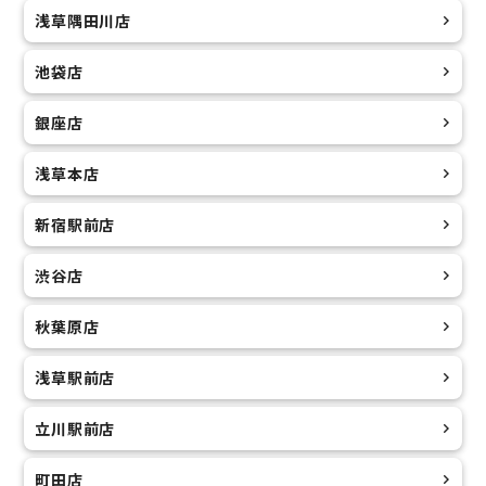
浅草隅田川店
池袋店
銀座店
浅草本店
新宿駅前店
渋谷店
秋葉原店
浅草駅前店
立川駅前店
町田店