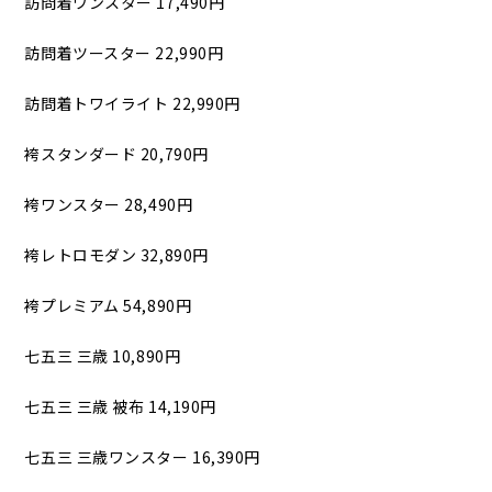
訪問着ワンスター 17,490円
訪問着ツースター 22,990円
訪問着トワイライト 22,990円
袴スタンダード 20,790円
袴ワンスター 28,490円
袴レトロモダン 32,890円
袴プレミアム 54,890円
七五三 三歳 10,890円
七五三 三歳 被布 14,190円
七五三 三歳ワンスター 16,390円