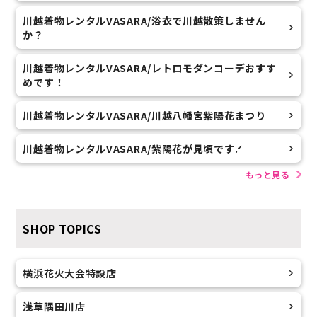
川越着物レンタルVASARA/浴衣で川越散策しません
か？
川越着物レンタルVASARA/レトロモダンコーデおすす
めです！
川越着物レンタルVASARA/川越八幡宮紫陽花まつり
川越着物レンタルVASARA/紫陽花が見頃です.ᐟ
もっと見る
SHOP TOPICS
横浜花火大会特設店
浅草隅田川店