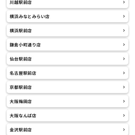
川越駅前店
横浜みなとみらい店
横浜駅前店
鎌倉小町通り店
仙台駅前店
名古屋駅前店
京都駅前店
大阪梅田店
大阪なんば店
金沢駅前店