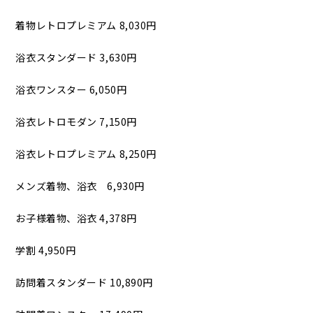
着物レトロプレミアム 8,030円
浴衣スタンダード 3,630円
浴衣ワンスター 6,050円
浴衣レトロモダン 7,150円
浴衣レトロプレミアム 8,250円
メンズ着物、浴衣 6,930円
お子様着物、浴衣 4,378円
学割 4,950円
訪問着スタンダード 10,890円