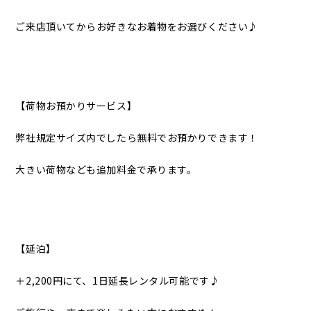
ご来店頂いてからお好きなお着物をお選びください♪
【荷物お預かりサービス】
弊社規定サイズ内でしたら無料でお預かりできます！
大きい荷物なども追加料金で承ります。
【延泊】
＋2,200円にて、1日延長レンタル可能です♪