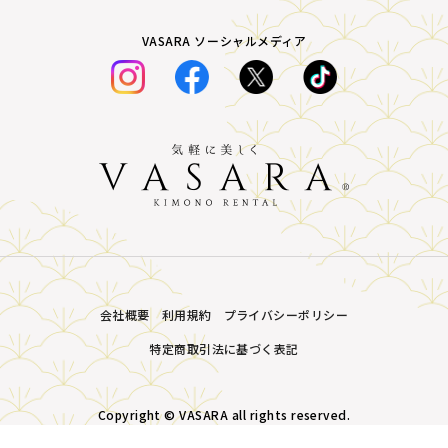
VASARA ソーシャルメディア
会社概要
利用規約
プライバシーポリシー
特定商取引法に基づく表記
Copyright © VASARA all rights reserved.