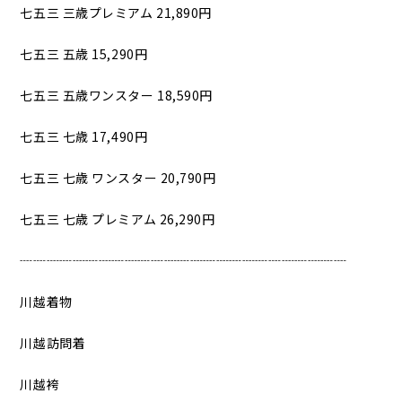
七五三 三歳プレミアム 21,890円
七五三 五歳 15,290円
七五三 五歳ワンスター 18,590円
七五三 七歳 17,490円
七五三 七歳 ワンスター 20,790円
七五三 七歳 プレミアム 26,290円
┈┈┈┈┈┈┈┈┈┈┈┈┈┈┈┈┈┈┈┈┈┈┈┈┈
川越着物
川越訪問着
川越袴