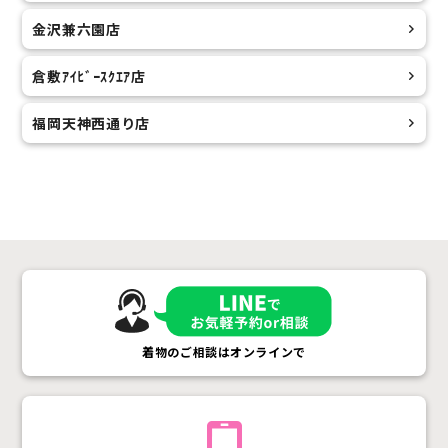
金沢兼六園店
倉敷ｱｲﾋﾞｰｽｸｴｱ店
福岡天神西通り店
着物のご相談はオンラインで