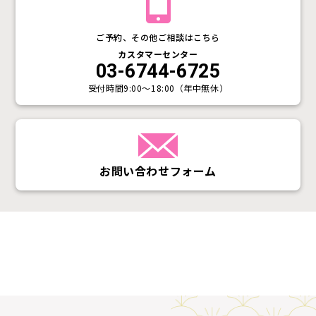
ご予約、その他ご相談はこちら
カスタマーセンター
03-6744-6725
受付時間
9:00〜18:00（年中無休）
お問い合わせフォーム