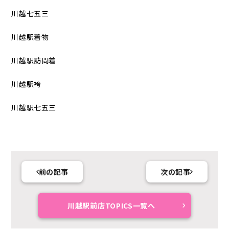
川越七五三
川越駅着物
川越駅訪問着
川越駅袴
川越駅七五三
前の記事
次の記事
川越駅前店TOPICS一覧へ