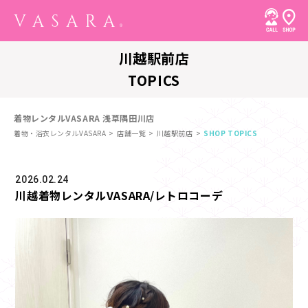
川越駅前店
TOPICS
着物レンタルVASARA 浅草隅田川店
着物・浴衣レンタルVASARA
店舗一覧
川越駅前店
SHOP TOPICS
2026.02.24
川越着物レンタルVASARA/レトロコーデ