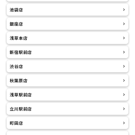
池袋店
銀座店
浅草本店
新宿駅前店
渋谷店
秋葉原店
浅草駅前店
立川駅前店
町田店