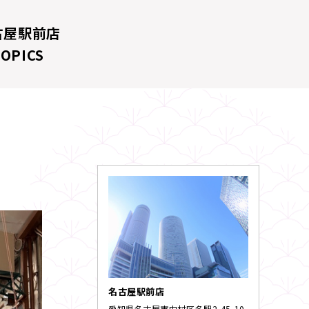
古屋駅前店
TOPICS
名古屋駅前店
愛知県名古屋市中村区名駅2-45-10