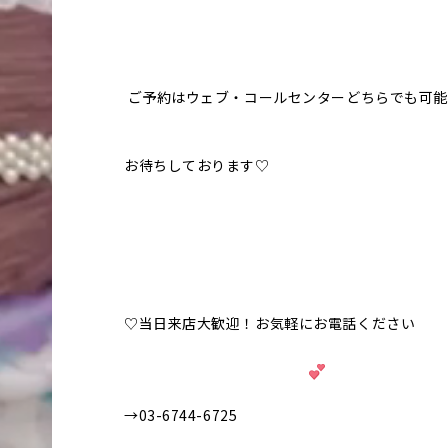
ご予約はウェブ・コールセンターどちらでも可能
お待ちしております♡
♡当日来店大歓迎！お気軽にお電話ください
→03-6744-6725