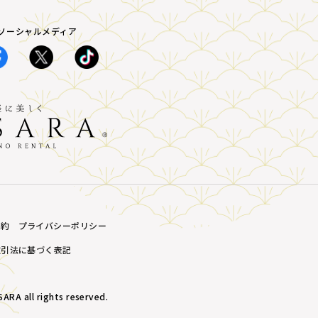
A ソーシャルメディア
規約
プライバシーポリシー
取引法に基づく表記
ARA all rights reserved.