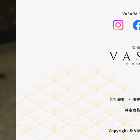
VASAR
会社概要
利用
特定商
Copyright © VAS