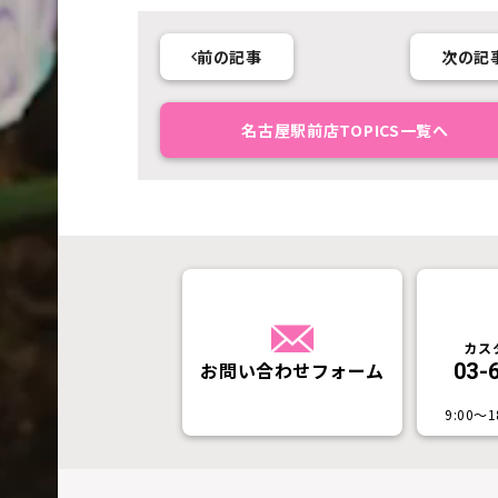
前の記事
次の記
名古屋駅前店TOPICS一覧へ
カス
お問い合わせフォーム
03-
9:00〜