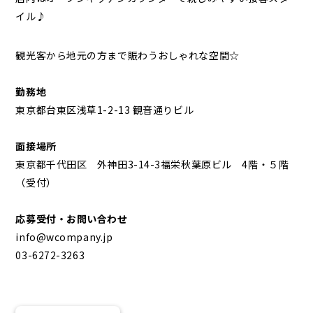
イル♪
観光客から地元の方まで賑わうおしゃれな空間☆
勤務地
東京都台東区浅草1-2-13 観音通りビル
面接場所
東京都千代田区 外神田3-14-3福栄秋葉原ビル 4階・５階
（受付）
応募受付・お問い合わせ
info@wcompany.jp
03-6272-3263