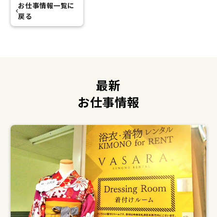
お仕事情報一覧に
戻る
最新
お仕事情報