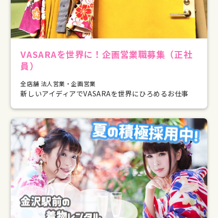
VASARAを世界に！企画営業職募集（正社
員）
全店舗 法人営業・企画営業
新しいアイディアでVASARAを世界にひろめるお仕事