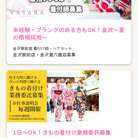
未経験・ブランクのある方もOK！金沢～夏
の積極採用～
金沢駅前店 着付け師・ヘアセット
金沢駅前店・金沢兼六園店募集
1日～OK！きもの着付け業務委託募集