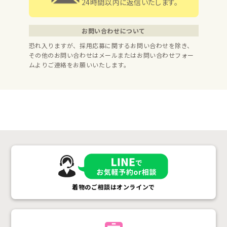
24時間以内に返信いたします。
お問い合わせについて
恐れ入りますが、採用応募に関するお問い合わせを除き、
その他のお問い合わせはメールまたはお問い合わせフォー
ムよりご連絡をお願いいたします。
着物のご相談はオンラインで