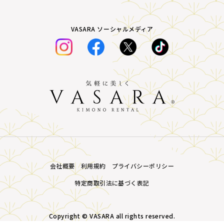
VASARA ソーシャルメディア
会社概要
利用規約
プライバシーポリシー
特定商取引法に基づく表記
Copyright © VASARA all rights reserved.