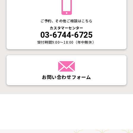
ご予約、その他ご相談はこちら
カスタマーセンター
03-6744-6725
受付時間
9:00〜18:00（年中無休）
お問い合わせフォーム