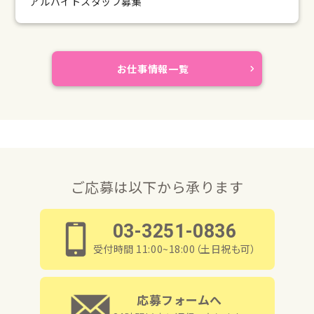
アルバイトスタッフ募集
お仕事情報一覧
ご応募は以下から承ります
03-3251-0836
受付時間 11:00~18:00（土日祝も可）
応募フォームへ